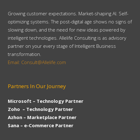
Growing customer expectations. Market-shaping AI. Self-
optimizing systems. The post-digital age shows no signs of
slowing down, and the need for new ideas powered by
intelligent technologies. Allelife Consulting is as advisory
partner on your every stage of Intelligent Business
transformation.
Email: Consult@Allelife.com
Partners In Our Journey
Microsoft – Technology Partner
Zoho – Technology Partner
Azhon – Marketplace Partner
Sana – e-Commerce Partner