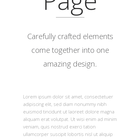
Carefully crafted elements
come together into one
amazing design.
Lorem ipsum dolor sit amet, consectetuer
adipiscing elit, sed diam nonummy nibh
euismod tincidunt ut laoreet dolore magna
aliquam erat volutpat. Ut wisi enim ad minim
veniam, quis nostrud exerci tation
ullamcorper suscipit lobortis nisl ut aliquip